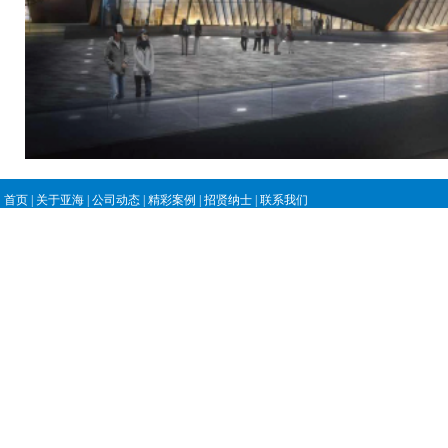
首页
|
关于亚海
|
公司动态
|
精彩案例
|
招贤纳士
|
联系我们
友情链接：
中国游艺机游乐园协会