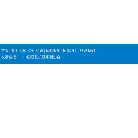
首页
|
关于亚海
|
公司动态
|
精彩案例
|
招贤纳士
|
联系我们
友情链接：
中国游艺机游乐园协会