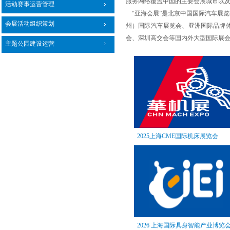
服务网络覆盖中国的主要会展城市以
活动赛事运营管理
“亚海会展”是北京中国国际汽车展
会展活动组织策划
州）国际汽车展览会、亚洲国际品牌
会、深圳高交会等国内外大型国际展
主题公园建设运营
2025上海CME国际机床展览会
2026 上海国际具身智能产业博览