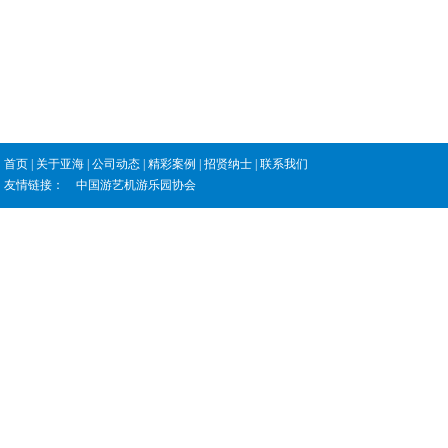
首页
|
关于亚海
|
公司动态
|
精彩案例
|
招贤纳士
|
联系我们
友情链接：
中国游艺机游乐园协会