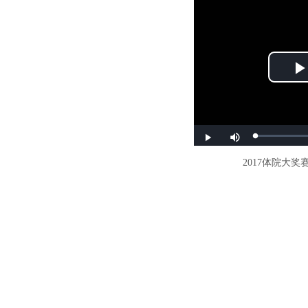
2017
体院大奖