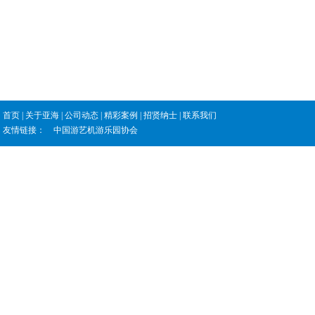
首页
|
关于亚海
|
公司动态
|
精彩案例
|
招贤纳士
|
联系我们
友情链接：
中国游艺机游乐园协会