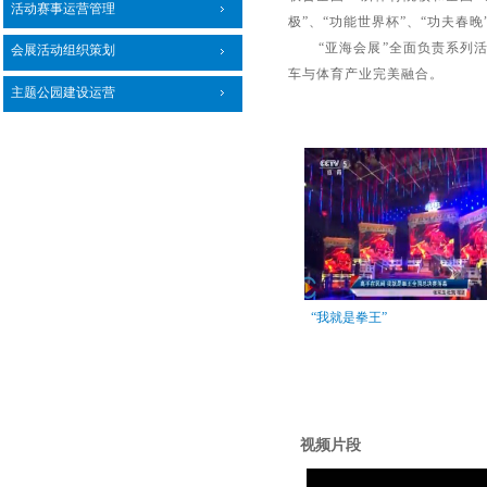
活动赛事运营管理
极”、“功能世界杯”、“功夫春
“亚海会展”全面负责系列
会展活动组织策划
车与体育产业完美融合。
主题公园建设运营
“我就是拳王”
视频片段