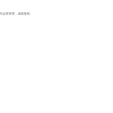
资与运营管理，成绩斐然。