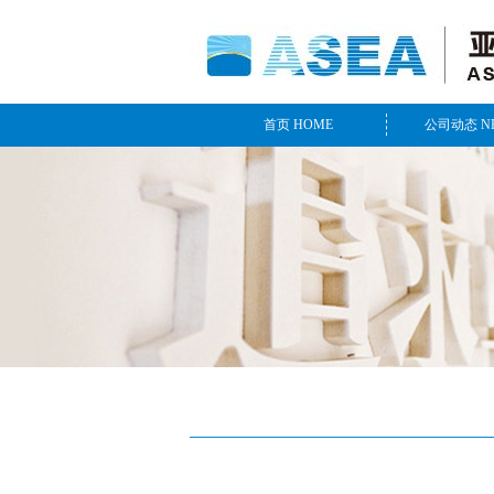
首页 HOME
公司动态 N