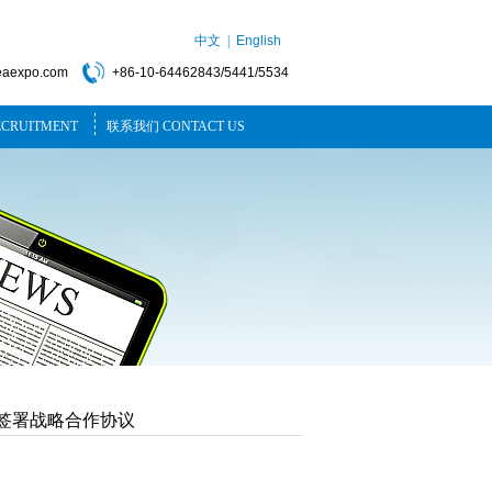
中文 |
English
eaexpo.com
+86-10-64462843/5441/5534
CRUITMENT
联系我们 CONTACT US
签署战略合作协议