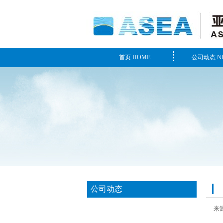
首页 HOME
公司动态 N
公司动态
最新动态
来源