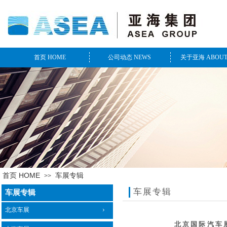
首页 HOME
公司动态 NEWS
关于亚海 ABOUT
首页 HOME
车展专辑
>>
车展专辑
车展专辑
北京车展
北京国际汽车